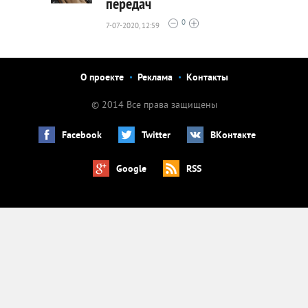
передач
1941
0
0
7-07-2020, 12:59
О проекте
Реклама
Контакты
© 2014 Все права защищены
Facebook
Twitter
ВКонтакте
Google
RSS