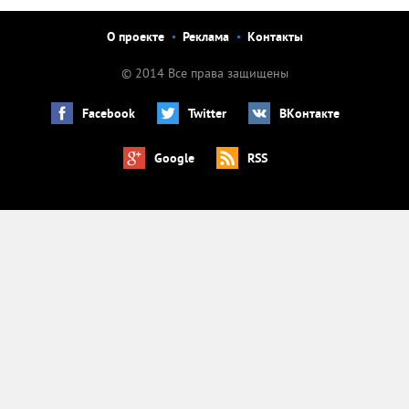
О проекте
Реклама
Контакты
© 2014 Все права защищены
Facebook
Twitter
ВКонтакте
Google
RSS