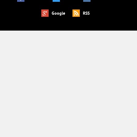
Google
RSS