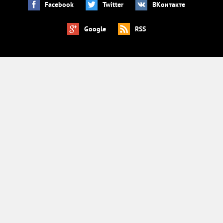
Facebook
Twitter
ВКонтакте
Google
RSS