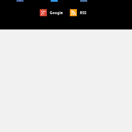
Google
RSS