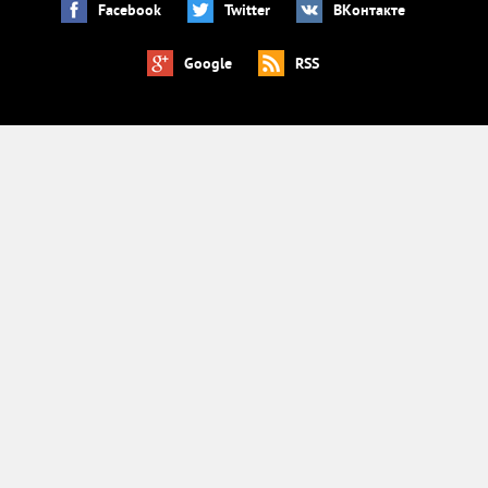
Facebook
Twitter
ВКонтакте
Google
RSS