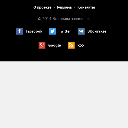
О проекте
Реклама
Контакты
© 2014 Все права защищены
Facebook
Twitter
ВКонтакте
Google
RSS