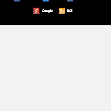
Google
RSS