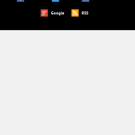
Google
RSS