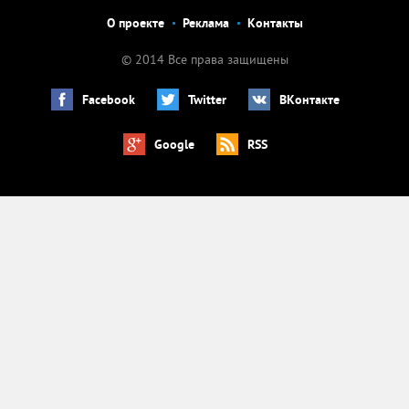
О проекте
Реклама
Контакты
© 2014 Все права защищены
Facebook
Twitter
ВКонтакте
Google
RSS