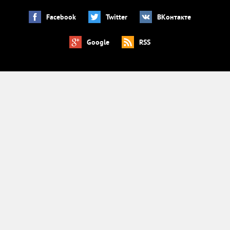
Facebook
Twitter
ВКонтакте
Google
RSS