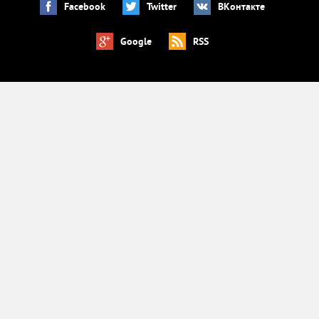
Facebook
Twitter
ВКонтакте
Google
RSS