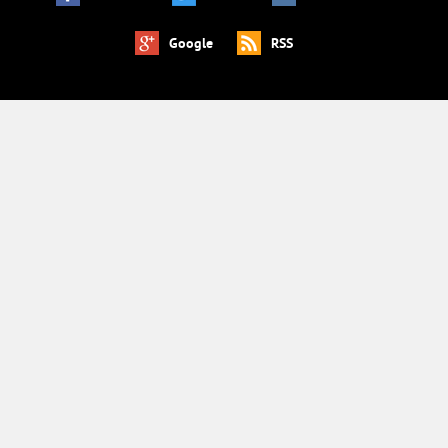
Google
RSS