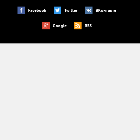
Facebook
Twitter
ВКонтакте
Google
RSS