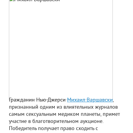
Гражданин Нью-Джерси
Михаил Варшавски
,
признанный одним из влиятельных журналов
самым сексуальным медиком планеты, примет
участие в благотворительном аукционе.
Победитель получает право сходить с