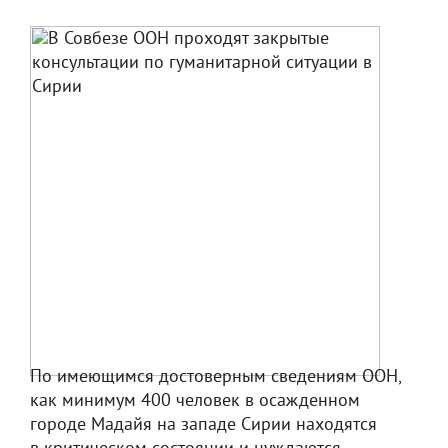
По имеющимся достоверным сведениям ООН,
как минимум 400 человек в осажденном
городе Мадайя на западе Сирии находятся