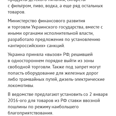
с фильтром, пиво, водка, а еще ряд остальных
товаров.
Министерство финансового развития
и торговли Украинского государства, вместе с
иными органами исполнительной власти,
разработало предложения по установлению
«антироссийских» санкций.
Украина приняла «вызов» РФ, решившей
в одностороннем порядке выйти из зоны
свободной торговли. Также под запрет могут
попасть оборудование для железных дорог
либо трамвайных путей, дизель-электрические
локомотивы.
В ведомстве предлагают установить со 2 января
2016-ого для товаров из РФ ставки ввозной
пошлины по режиму наибольшего
благоприятствования.