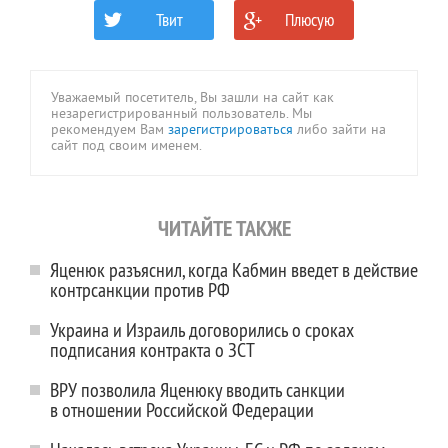
Твит
Плюсую
0
0
Уважаемый посетитель, Вы зашли на сайт как
незарегистрированный пользователь. Мы
рекомендуем Вам
зарегистрироваться
либо зайти на
сайт под своим именем.
ЧИТАЙТЕ ТАКЖЕ
Яценюк разъяснил, когда Кабмин введет в действие
контрсанкции против РФ
Украина и Израиль договорились о сроках
подписания контракта о ЗСТ
ВРУ позволила Яценюку вводить санкции
в отношении Российской Федерации