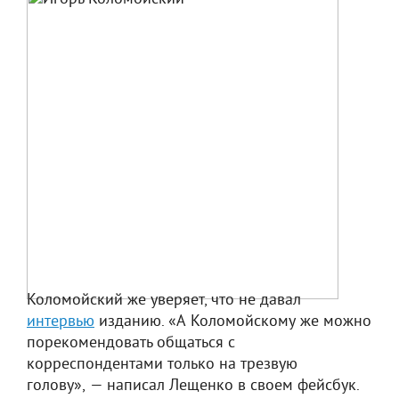
Коломойский же уверяет, что не давал
интервью
изданию. «А Коломойскому же можно
порекомендовать общаться с
корреспондентами только на трезвую
голову», — написал Лещенко в своем фейсбук.