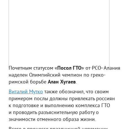
Почетным статусом «
Посол ГТО
» от РСО- Алания
наделен Олимпийский чемпион по греко-
римской борьбе
Алан Хугаев
.
Виталий Мутко
также обозначил, что своим
примером послы должны привлекать россиян
к подготовке и выполнению комплекса ГТО
и проводить разъяснительную работу о
значимости отменного образа жизни.