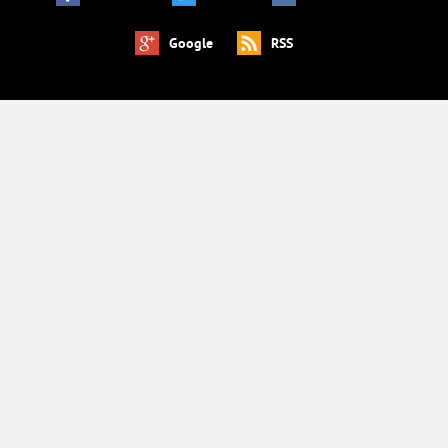
Google
RSS