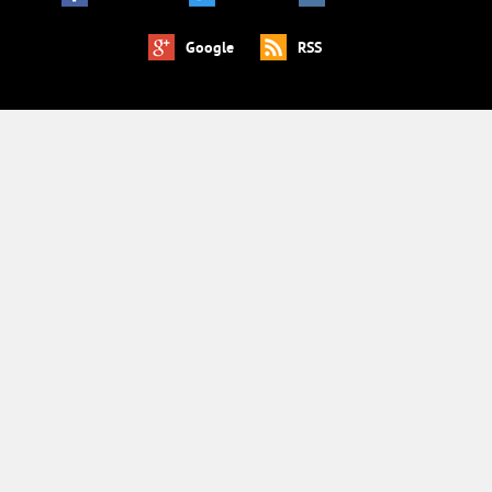
Google
RSS