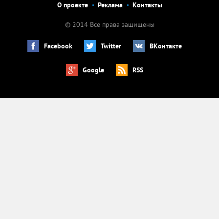
О проекте
Реклама
Контакты
© 2014 Все права защищены
Facebook
Twitter
ВКонтакте
Google
RSS