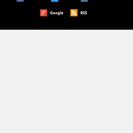
Google
RSS