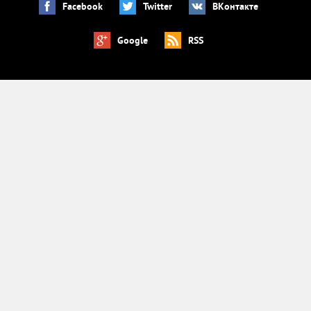
Facebook
Twitter
ВКонтакте
Google
RSS