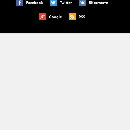
Facebook
Twitter
ВКонтакте
Google
RSS