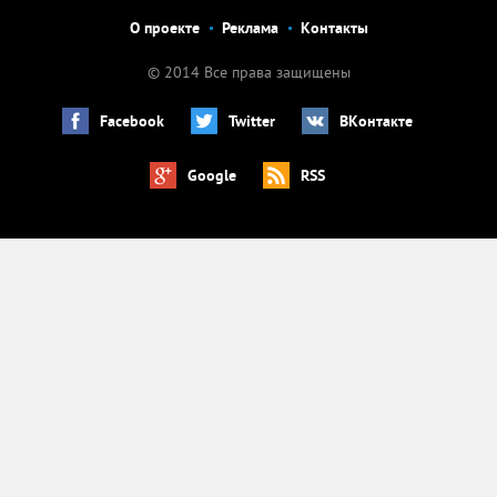
О проекте
Реклама
Контакты
© 2014 Все права защищены
Facebook
Twitter
ВКонтакте
Google
RSS