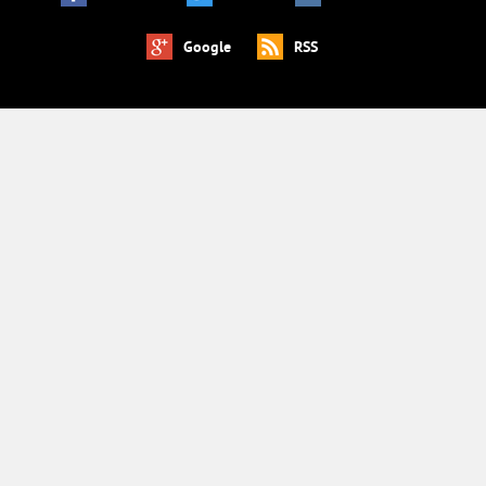
Google
RSS