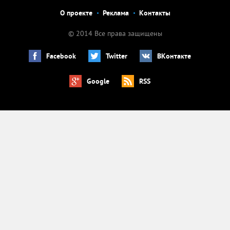
О проекте
Реклама
Контакты
© 2014 Все права защищены
Facebook
Twitter
ВКонтакте
Google
RSS