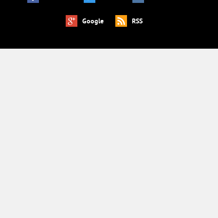
Google
RSS