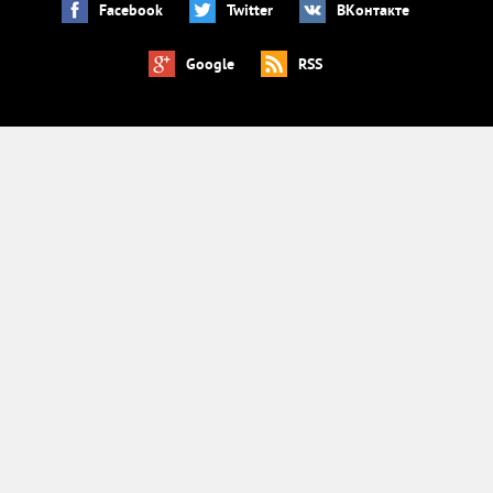
Facebook
Twitter
ВКонтакте
Google
RSS