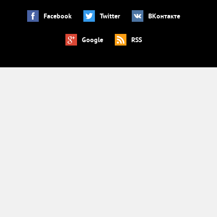
Facebook
Twitter
ВКонтакте
Google
RSS