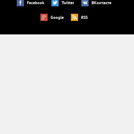
Facebook
Twitter
ВКонтакте
Google
RSS