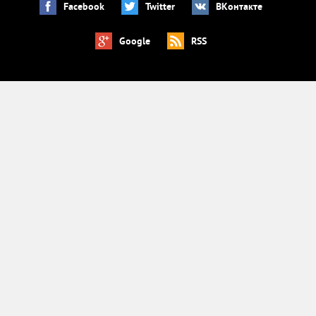
Facebook
Twitter
ВКонтакте
Google
RSS