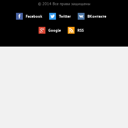
© 2014 Все права защищены
Facebook
Twitter
ВКонтакте
Google
RSS