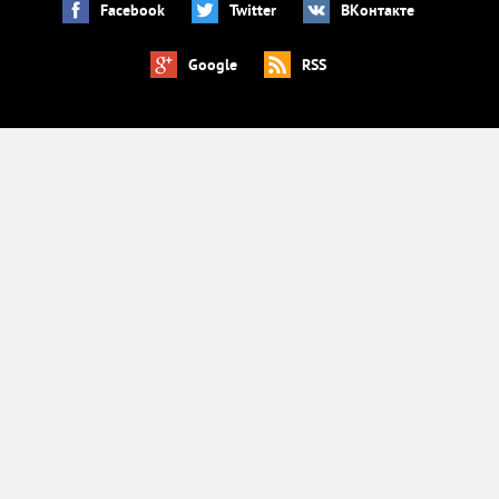
Facebook
Twitter
ВКонтакте
Google
RSS