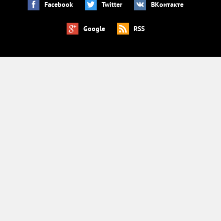
Facebook
Twitter
ВКонтакте
Google
RSS