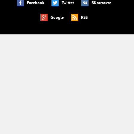
Facebook
Twitter
ВКонтакте
Google
RSS