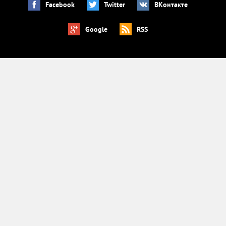
Facebook
Twitter
ВКонтакте
Google
RSS