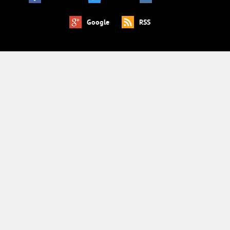
Google
RSS