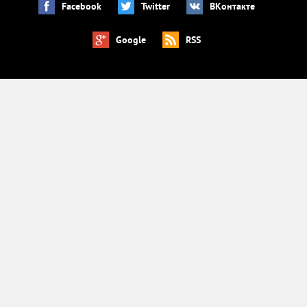
Facebook
Twitter
ВКонтакте
Google
RSS