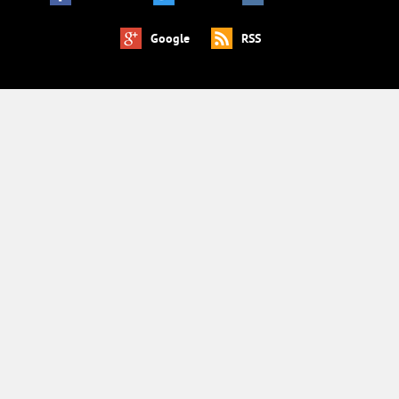
Google
RSS