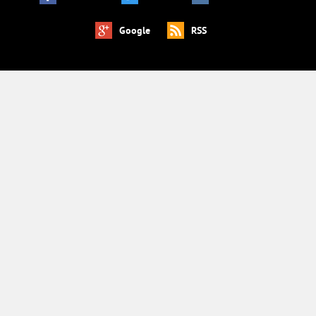
Google
RSS