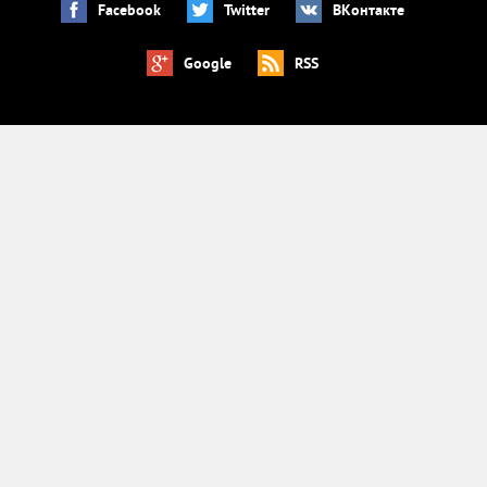
Facebook
Twitter
ВКонтакте
Google
RSS