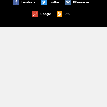
Facebook
Twitter
ВКонтакте
Google
RSS