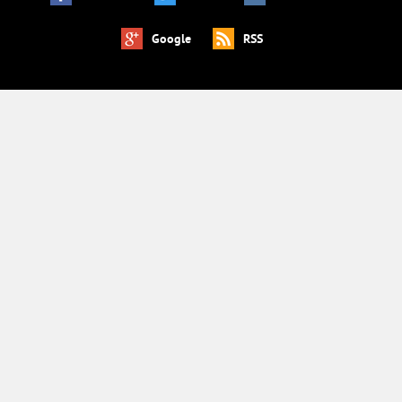
Google
RSS