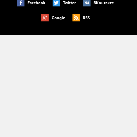
Facebook
Twitter
ВКонтакте
Google
RSS