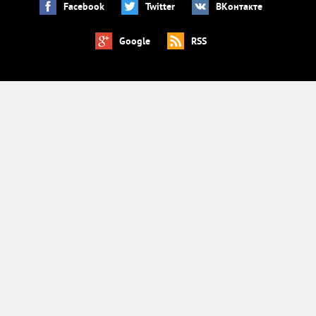
Facebook
Twitter
ВКонтакте
Google
RSS