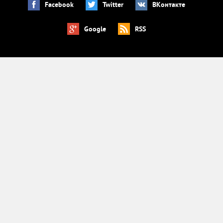
Facebook
Twitter
ВКонтакте
Google
RSS