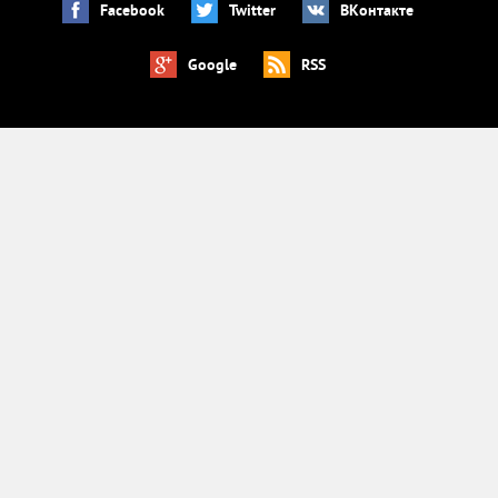
Facebook
Twitter
ВКонтакте
Google
RSS