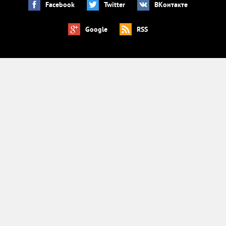
Facebook
Twitter
ВКонтакте
Google
RSS